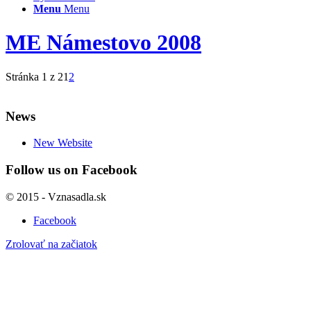
Menu
Menu
ME Námestovo 2008
Stránka 1 z 2
1
2
News
New Website
Follow us on Facebook
© 2015 - Vznasadla.sk
Facebook
Zrolovať na začiatok